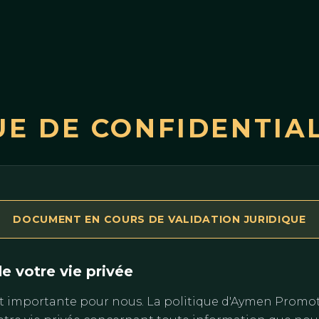
UE DE CONFIDENTIA
DOCUMENT EN COURS DE VALIDATION JURIDIQUE
de votre vie privée
est importante pour nous. La politique d'Aymen Prom