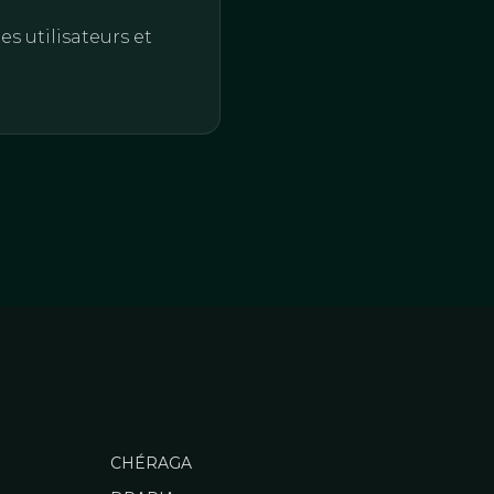
s utilisateurs et
CHÉRAGA