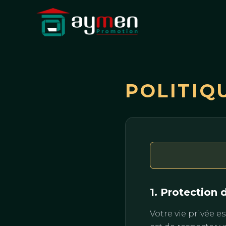
POLITIQ
1. Protection 
Votre vie privée 