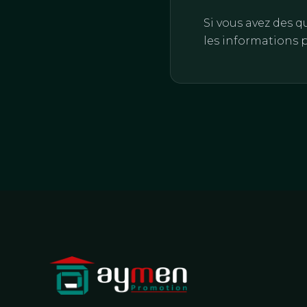
Si vous avez des q
les informations p